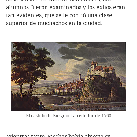
alumnos fueron examinados y los éxitos eran
tan evidentes, que se le confió una clase
superior de muchachos en la ciudad.
El castillo de Burgdorf alrededor de 1760
Mientras tanto, Fischer había abierto su