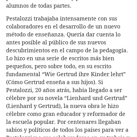
alumnos de todas partes.
Pestalozzi trabajaba intensamente con sus
colaboradores en el desarrollo de un nuevo
método de enseñanza. Quería dar cuenta lo
antes posible al público de sus nuevos
descubrimientos en el campo de la pedagogía.
Lo hizo en una serie de escritos más bien
pequeños, pero sobre todo, en su escrito
fundamental “Wie Gertrud ihre Kinder lehrt”
(Cómo Gertrud enseña a sus hijos). Si
Pestalozzi, 20 años atrás, había llegado a ser
célebre por su novela “Lienhard und Gertrud”
(Lienhard y Gertrud), la nueva obra le hizo
célebre como gran educador y reformador de
la escuela popular. Por centenares llegaban
sabios y políticos de todos los países para ver a