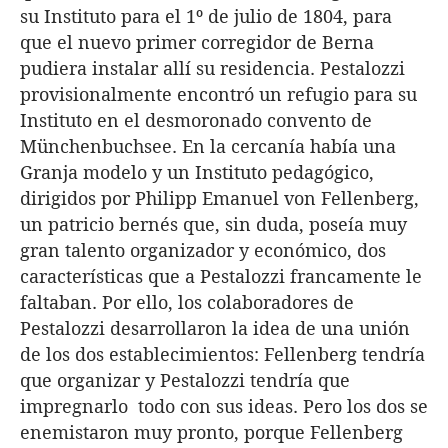
su Instituto para el 1º de julio de 1804, para
que el nuevo primer corregidor de Berna
pudiera instalar allí su residencia. Pestalozzi
provisionalmente encontró un refugio para su
Instituto en el desmoronado convento de
Münchenbuchsee. En la cercanía había una
Granja modelo y un Instituto pedagógico,
dirigidos por Philipp Emanuel von Fellenberg,
un patricio bernés que, sin duda, poseía muy
gran talento organizador y económico, dos
características que a Pestalozzi francamente le
faltaban. Por ello, los colaboradores de
Pestalozzi desarrollaron la idea de una unión
de los dos establecimientos: Fellenberg tendría
que organizar y Pestalozzi tendría que
impregnarlo todo con sus ideas. Pero los dos se
enemistaron muy pronto, porque Fellenberg