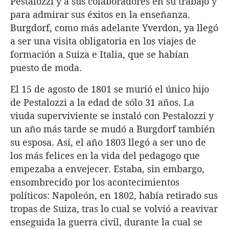
Pestalozzi y a sus colaboradores en su trabajo y
para admirar sus éxitos en la enseñanza.
Burgdorf, como más adelante Yverdon, ya llegó
a ser una visita obligatoria en los viajes de
formación a Suiza e Italia, que se habían
puesto de moda.
El 15 de agosto de 1801 se murió el único hijo
de Pestalozzi a la edad de sólo 31 años. La
viuda superviviente se instaló con Pestalozzi y
un año más tarde se mudó a Burgdorf también
su esposa. Así, el año 1803 llegó a ser uno de
los más felices en la vida del pedagogo que
empezaba a envejecer. Estaba, sin embargo,
ensombrecido por los acontecimientos
políticos: Napoleón, en 1802, había retirado sus
tropas de Suiza, tras lo cual se volvió a reavivar
enseguida la guerra civil, durante la cual se