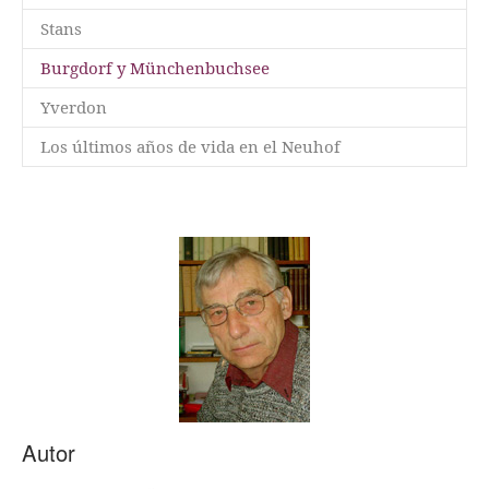
Stans
(current)
Burgdorf y Münchenbuchsee
Yverdon
Los últimos años de vida en el Neuhof
Autor