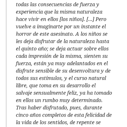
todas las consecuencias de fuerza y
experiencia que la misma naturaleza
hace vivir en ellos [los niños]. [...] Pero
vuelve a imaginarte por un instante el
horror de este asesinato. A los niños se
les deja disfrutar de la naturaleza hasta
el quinto año; se deja actuar sobre ellos
cada impresión de la misma, sienten su
fuerza, están ya muy adelantados en el
disfrute sensible de su desenvoltura y de
todos sus estímulos, y el curso natural
libre, que toma en su desarrollo el
salvaje sensualmente feliz, ya ha tomado
en ellos un rumbo muy determinado.
Tras haber disfrutado, pues, durante
cinco años completos de esta felicidad de
la vida de los sentidos, de repente se