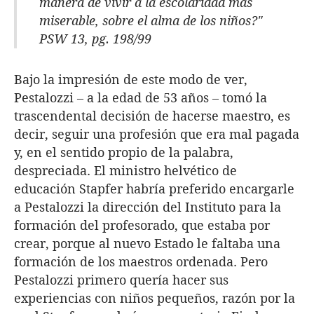
manera de vivir a la escolaridad más
miserable, sobre el alma de los niños?"
PSW 13, pg. 198/99
Bajo la impresión de este modo de ver,
Pestalozzi – a la edad de 53 años – tomó la
trascendental decisión de hacerse maestro, es
decir, seguir una profesión que era mal pagada
y, en el sentido propio de la palabra,
despreciada. El ministro helvético de
educación Stapfer habría preferido encargarle
a Pestalozzi la dirección del Instituto para la
formación del profesorado, que estaba por
crear, porque al nuevo Estado le faltaba una
formación de los maestros ordenada. Pero
Pestalozzi primero quería hacer sus
experiencias con niños pequeños, razón por la