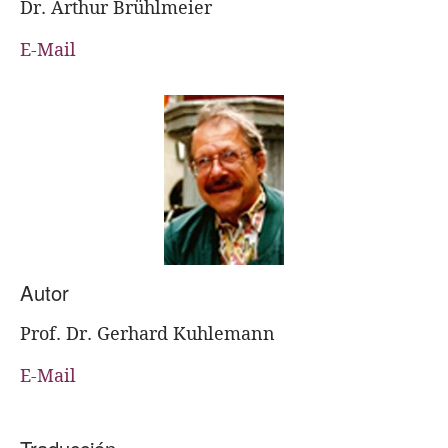
Dr. Arthur Brühlmeier
E-Mail
Autor
Prof. Dr. Gerhard Kuhlemann
E-Mail