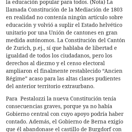
la educación popular para todos. (Nota) La
llamada Constitución de la Mediación de 1803
en realidad no contenía ningún artículo sobre
educación y volvió a suplir el Estado helvético
unitario por una Unión de cantones en gran
medida autónomos. La Constitución del Cantón
de Zurich, p.ej., sí que hablaba de libertad e
igualdad de todos los ciudadanos, pero los
derechos al diezmo y el censo electoral
ampliaron el finalmente restablecido “Ancien
Régime” acaso para las altas clases pudientes
del anterior territorio extraurbano.
Para Pestalozzi la nueva Constitución tenía
consecuencias graves, porque ya no había
Gobierno central con cuyo apoyo podría haber
contado. Además, el Gobierno de Berna exigío
que él abandonase el castillo de Burgdorf con