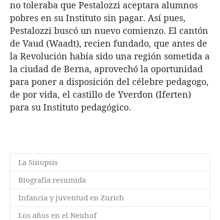
no toleraba que Pestalozzi aceptara alumnos
pobres en su Instituto sin pagar. Así pues,
Pestalozzi buscó un nuevo comienzo. El cantón
de Vaud (Waadt), recien fundado, que antes de
la Revolución había sido una región sometida a
la ciudad de Berna, aprovechó la oportunidad
para poner a disposición del célebre pedagogo,
de por vida, el castillo de Yverdon (Iferten)
para su Instituto pedagógico.
La Sinopsis
Biografía resumida
Infancia y juventud en Zurich
Los años en el Neuhof