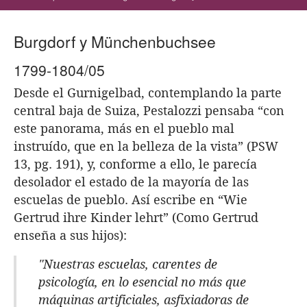
Burgdorf y Münchenbuchsee
1799-1804/05
Desde el Gurnigelbad, contemplando la parte
central baja de Suiza, Pestalozzi pensaba “con
este panorama, más en el pueblo mal
instruído, que en la belleza de la vista” (PSW
13, pg. 191), y, conforme a ello, le parecía
desolador el estado de la mayoría de las
escuelas de pueblo. Así escribe en “Wie
Gertrud ihre Kinder lehrt” (Como Gertrud
enseña a sus hijos):
"Nuestras escuelas, carentes de
psicología, en lo esencial no más que
máquinas artificiales, asfixiadoras de