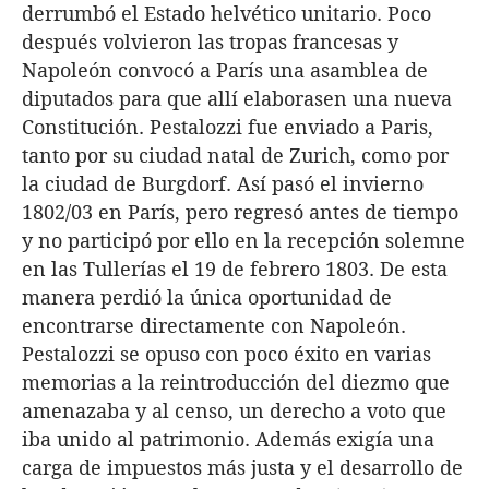
derrumbó el Estado helvético unitario. Poco
después volvieron las tropas francesas y
Napoleón convocó a París una asamblea de
diputados para que allí elaborasen una nueva
Constitución. Pestalozzi fue enviado a Paris,
tanto por su ciudad natal de Zurich, como por
la ciudad de Burgdorf. Así pasó el invierno
1802/03 en París, pero regresó antes de tiempo
y no participó por ello en la recepción solemne
en las Tullerías el 19 de febrero 1803. De esta
manera perdió la única oportunidad de
encontrarse directamente con Napoleón.
Pestalozzi se opuso con poco éxito en varias
memorias a la reintroducción del diezmo que
amenazaba y al censo, un derecho a voto que
iba unido al patrimonio. Además exigía una
carga de impuestos más justa y el desarrollo de