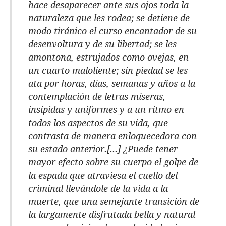
hace desaparecer ante sus ojos toda la
naturaleza que les rodea; se detiene de
modo tiránico el curso encantador de su
desenvoltura y de su libertad; se les
amontona, estrujados como ovejas, en
un cuarto maloliente; sin piedad se les
ata por horas, días, semanas y años a la
contemplación de letras míseras,
insípidas y uniformes y a un ritmo en
todos los aspectos de su vida, que
contrasta de manera enloquecedora con
su estado anterior.[...] ¿Puede tener
mayor efecto sobre su cuerpo el golpe de
la espada que atraviesa el cuello del
criminal llevándole de la vida a la
muerte, que una semejante transición de
la largamente disfrutada bella y natural