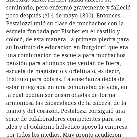
seminario, pero enfermó gravemente y falleció
poco después (el 4 de mayo 1800). Entonces,
Pestalozzi unió su clase de muchachos con la
escuela fundada por Fischer en el castillo y
colocó, de esta manera, la primera piedra para
su Instituto de educación en Burgdorf, que era
una combinación de escuela para muchachos,
pensión para alumnos que venían de fuera,
escuela de magisterio y orfelinato, es decir,
Instituto para pobres. La enseñanza debía de
estar integrada en una comunidad de vida, en
la cual podían ser desarrolladas de forma
armoniosa las capacidades de la cabeza, de la
mano y del corazón. Pestalozzi consiguió una
serie de colaboradores competentes para su
idea y el Gobierno helvético apoyó la empresa
por todos los medios. Muy pronto acudieron